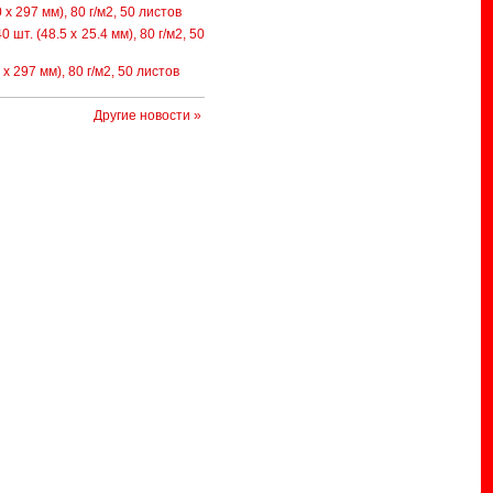
x 297 мм), 80 г/м2, 50 листов
т. (48.5 x 25.4 мм), 80 г/м2, 50
 297 мм), 80 г/м2, 50 листов
Другие новости »