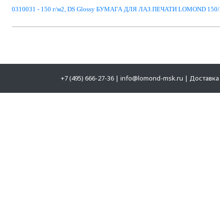
0310031 - 150 г/м2, DS Glossy БУМАГА ДЛЯ ЛАЗ.ПЕЧАТИ LOMOND 150/А
+7 (495) 666-27-36
|
info@lomond-msk.ru
|
Доставка 