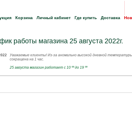
укция
Корзина
Личный кабинет
Где купить
Доставка
Нов
фик работы магазина 25 августа 2022г.
2022
Уважаемые клиенты! Из-за аномально высокой дневной температуры
сокращена на 1 час.
25 августа магазин работает с 10 ºº до 19 ºº