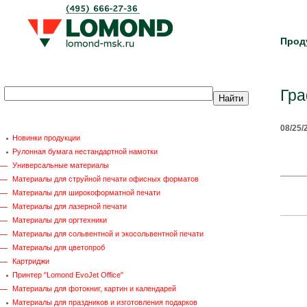
Прод
Гра
08/25/
Новинки продукции
Рулонная бумага нестандартной намотки
Универсальные материалы
Материалы для струйной печати офисных форматов
Материалы для широкоформатной печати
Материалы для лазерной печати
Материалы для оргтехники
Материалы для сольвентной и экосольвентной печати
Материалы для цветопроб
Картриджи
Принтер "Lomond EvoJet Office"
Материалы для фотокниг, картин и календарей
Материалы для праздников и изготовления подарков