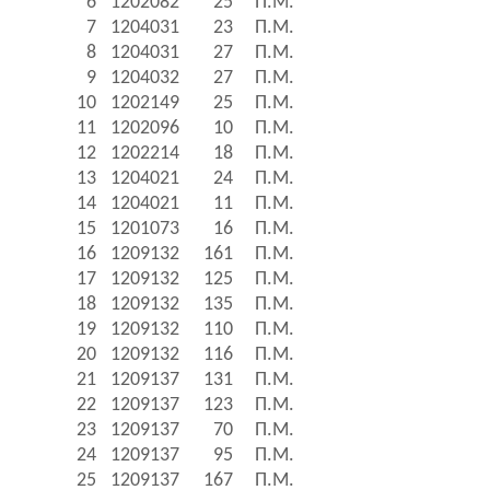
6
1202082
25
П.М.
7
1204031
23
П.М.
8
1204031
27
П.М.
9
1204032
27
П.М.
10
1202149
25
П.М.
11
1202096
10
П.М.
12
1202214
18
П.М.
13
1204021
24
П.М.
14
1204021
11
П.М.
15
1201073
16
П.М.
16
1209132
161
П.М.
17
1209132
125
П.М.
18
1209132
135
П.М.
19
1209132
110
П.М.
20
1209132
116
П.М.
21
1209137
131
П.М.
22
1209137
123
П.М.
23
1209137
70
П.М.
24
1209137
95
П.М.
25
1209137
167
П.М.