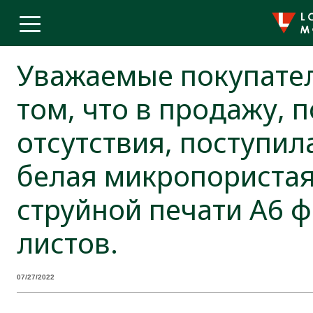
Уважаемые покупател
том, что в продажу, 
отсутствия, поступил
белая микропористая
струйной печати A6 ф
листов.
07/27/2022