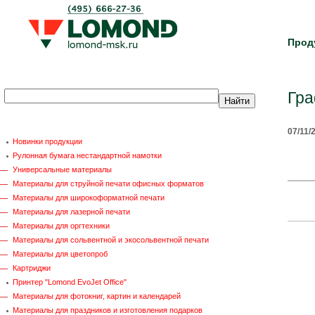
Прод
Гра
07/11/
Новинки продукции
Рулонная бумага нестандартной намотки
Универсальные материалы
Материалы для струйной печати офисных форматов
Материалы для широкоформатной печати
Материалы для лазерной печати
Материалы для оргтехники
Материалы для сольвентной и экосольвентной печати
Материалы для цветопроб
Картриджи
Принтер "Lomond EvoJet Office"
Материалы для фотокниг, картин и календарей
Материалы для праздников и изготовления подарков