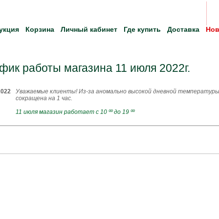
укция
Корзина
Личный кабинет
Где купить
Доставка
Нов
фик работы магазина 11 июля 2022г.
2022
Уважаемые клиенты! Из-за аномально высокой дневной температуры
сокращена на 1 час.
11 июля магазин работает с 10 ºº до 19 ºº