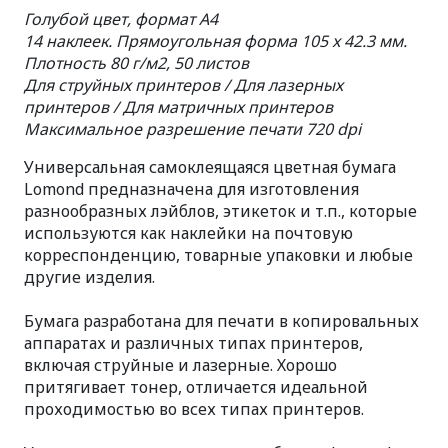
Голубой цвет, формат A4
14 наклеек. Прямоугольная форма 105 x 42.3 мм.
Плотность 80 г/м2, 50 листов
Для струйных принтеров / Для лазерных
принтеров / Для матричных принтеров
Максимальное разрешение печати 720 dpi
Универсальная самоклеящаяся цветная бумага
Lomond предназначена для изготовления
разнообразных лэйблов, этикеток и т.п., которые
используются как наклейки на почтовую
корреспонденцию, товарные упаковки и любые
другие изделия.
Бумага разработана для печати в копировальных
аппаратах и различных типах принтеров,
включая струйные и лазерные. Хорошо
притягивает тонер, отличается идеальной
проходимостью во всех типах принтеров.