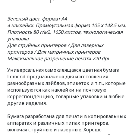
Зеленый цвет, формат A4
4 наклейки. Прямоугольная форма 105 x 148.5 мм.
Плотность 80 г/м2, 1650 листов, технологическая
упаковка
Для струйных принтеров / Для лазерных
принтеров / Для матричных принтеров
Максимальное разрешение печати 720 dpi
Универсальная самоклеящаяся цветная бумага
Lomond предназначена для изготовления
разнообразных лэйблов, этикеток и т.п., которые
используются как наклейки на почтовую
корреспонденцию, товарные упаковки и любые
другие изделия.
Бумага разработана для печати в копировальных
аппаратах и различных типах принтеров,
включая струйные и лазерные. Хорошо