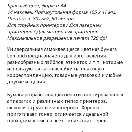
Красный цвет, формат A4
14 наклеек. Прямоугольная форма 105 x 41 мм.
Плотность 80 г/м2, 50 листов
Для струйных принтеров / Для лазерных
принтеров / Для матричных принтеров
Максимальное разрешение печати 720 dpi
Универсальная самоклеящаяся цветная бумага
Lomond предназначена для изготовления
разнообразных лэйблов, этикеток и т.п., которые
используются как наклейки на почтовую
корреспонденцию, товарные упаковки и любые
другие изделия.
Бумага разработана для печати в копировальных
аппаратах и различных типах принтеров,
включая струйные и лазерные. Хорошо
притягивает тонер, отличается идеальной
проходимостью во всех типах принтеров.