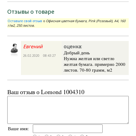
Отзывы о товаре
Оставьте свой отзыв
о
Офисная цветная бумага, Pink (Розовый), A4, 160
г/м2, 250 листов.
Евгений
оценка:
Добрый день
26.02.2020 08:43:27
Нужна желтая или светло
желтая бумага. примерно 2000
листов. 70-80 грамм, м2
Ваш отзыв о Lomond 1004310
Ваше имя: