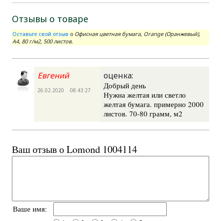
Отзывы о товаре
Оставьте свой отзыв
о
Офисная цветная бумага, Orange (Оранжевый),
A4, 80 г/м2, 500 листов.
Евгений
оценка:
Добрый день
26.02.2020 08:43:27
Нужна желтая или светло
желтая бумага. примерно 2000
листов. 70-80 грамм, м2
Ваш отзыв о Lomond 1004114
Ваше имя: