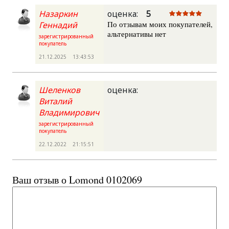
Назаркин
оценка:
5
По отзывам моих покупателей,
Геннадий
альтернативы нет
зарегистрированный
покупатель
21.12.2025 13:43:53
Шеленков
оценка:
Виталий
Владимирович
зарегистрированный
покупатель
22.12.2022 21:15:51
Ваш отзыв о Lomond 0102069